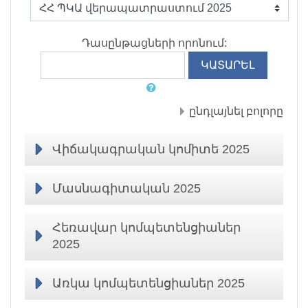
Դասընթացների որոնում:
ընդլայնել բոլորը
Վիճակագրական կոմիտե 2025
Մասնագիտական 2025
Հեռավար կոմպետենցիաներ
2025
Առկա կոմպետենցիաներ 2025